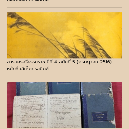
สารนครศรีธรรมราช ปีที่ 4 ฉบับที่ 5 (กรกฎาคม 2516)
หนังสืออิเล็กทรอนิกส์