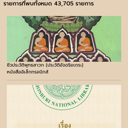
รายการที่พบทั้งหมด 43,705 รายการ
ชีวประวัติพุทธสาวก (ประวัติอัจฉริยเถระ)
หนังสืออิเล็กทรอนิกส์