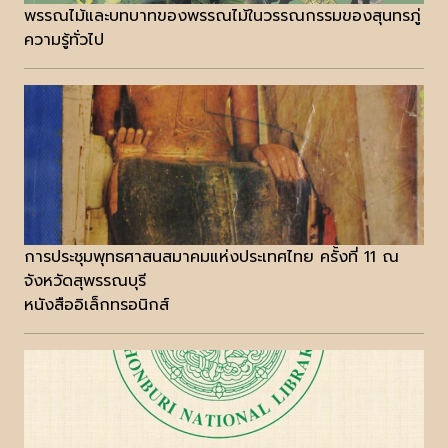
พรรณไม้และบทบาทของพรรณไม้ในวรรณกรรมของสุนทรภู่
ความรู้ทั่วไป
การประชุมพุทธศาสนสมาคมแห่งประเทศไทย ครั้งที่ 11 ณ
จังหวัดสุพรรณบุรี
หนังสืออิเล็กทรอนิกส์