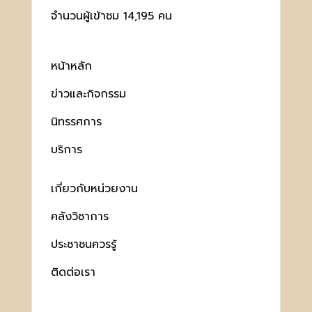
จำนวนผู้เข้าชม 14,195 คน
หน้าหลัก
ข่าวและกิจกรรม
นิทรรศการ
บริการ
เกี่ยวกับหน่วยงาน
คลังวิชาการ
ประชาชนควรรู้
ติดต่อเรา