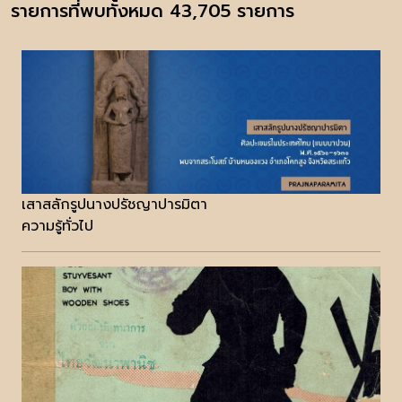
รายการที่พบทั้งหมด 43,705 รายการ
เสาสลักรูปนางปรัชญาปารมิตา
ความรู้ทั่วไป