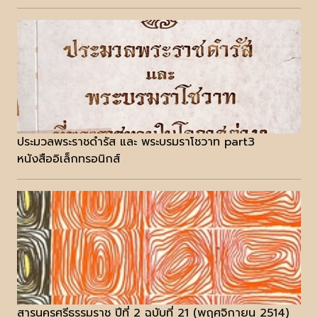
ประมวลพระราชดำรัส และ พระบรมราโชวาท part3
หนังสืออิเล็กทรอนิกส์
สารนครศรีธรรมราช ปีที่ 2 ฉบับที่ 21 (พฤศจิกายน 2514)