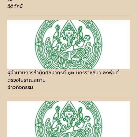
วีดิทัศน์
ผู้อำนวยการสำนักศิลปากรที่ ๑๒ นครราชสีมา ลงพื้นที่
ตรวจโบราณสถาน
ข่าวกิจกรรม