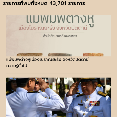
รายการที่พบทั้งหมด 43,701 รายการ
แม่พิมพ์ต่างหูเมืองโบราณยะรัง จังหวัดปัตตานี
ความรู้ทั่วไป