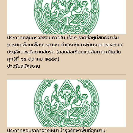
ประกาศกลุ่มตรวจสอบภายใน เรื่อง รายชื่อผู้มีสิทธิ์เข้ารับ
การคัดเลือกเพื่อการจ้างฯ ตำแหน่งเจ้าพนักงานตรวจสอบ
บัญชีและพนักงานขับรถ (สอบข้อเขียนและสัมภาษณ์ในวัน
ศุกร์ที่ ๑๔ ตุลาคม ๒๕๕๙)
ข่าวรับสมัครงาน
ประกาศสอบราคาจ้างเหมาบำรุงรักษาพื้นที่อุทยาน