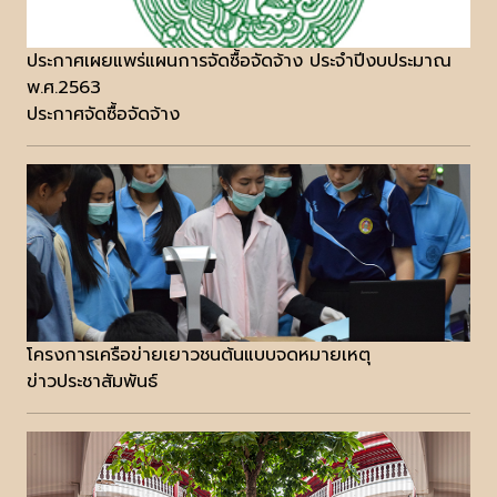
ประกาศเผยแพร่แผนการจัดซื้อจัดจ้าง ประจำปีงบประมาณ
พ.ศ.2563
ประกาศจัดซื้อจัดจ้าง
โครงการเครือข่ายเยาวชนต้นแบบจดหมายเหตุ
ข่าวประชาสัมพันธ์