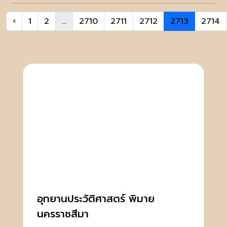
‹
1
2
...
2710
2711
2712
2713
2714
อุทยานประวัติศาสตร์ พิมาย
นครราชสีมา