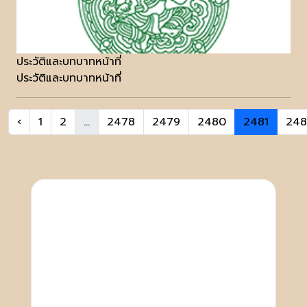
ประวัติและบทบาทหน้าที่
ประวัติและบทบาทหน้าที่
‹
1
2
...
2478
2479
2480
2481
248