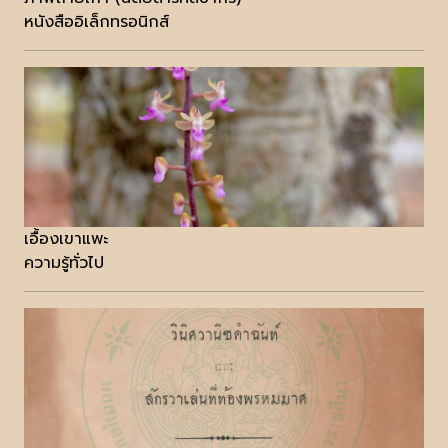
หนังสืออิเล็กทรอนิกส์
เอื้องเขาแพะ
ความรู้ทั่วไป