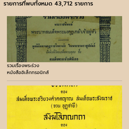
รายการที่พบทั้งหมด 43,712 รายการ
รวมเรื่องพระร่วง
หนังสืออิเล็กทรอนิกส์