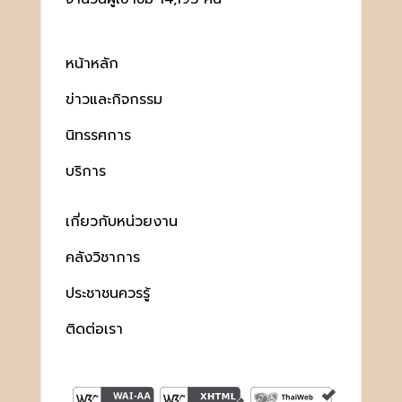
หน้าหลัก
ข่าวและกิจกรรม
นิทรรศการ
บริการ
เกี่ยวกับหน่วยงาน
คลังวิชาการ
ประชาชนควรรู้
ติดต่อเรา