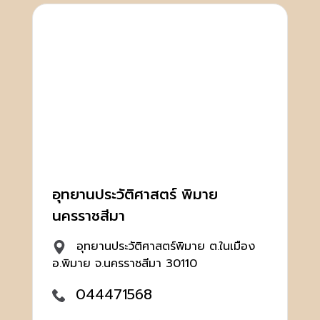
อุทยานประวัติศาสตร์ พิมาย
นครราชสีมา
อุทยานประวัติศาสตร์พิมาย ต.ในเมือง
อ.พิมาย จ.นครราชสีมา 30110
044471568