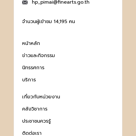
hp_pimai@finearts.go.th
จำนวนผู้เข้าชม 14,195 คน
หน้าหลัก
ข่าวและกิจกรรม
นิทรรศการ
บริการ
เกี่ยวกับหน่วยงาน
คลังวิชาการ
ประชาชนควรรู้
ติดต่อเรา