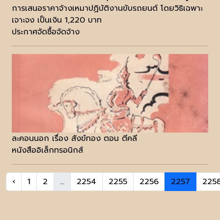
การเสนอราคาจ้างเหมาปฏิบัติงานขับรถยนต์ โดยวิธิเฉพาะ
เจาะจง เป็นเงิน 1,220 บาท
ประกาศจัดซื้อจัดจ้าง
ละคอนนอก เรื่อง สังข์ทอง ตอน ตีคลี
หนังสืออิเล็กทรอนิกส์
‹
1
2
...
2254
2255
2256
2257
225