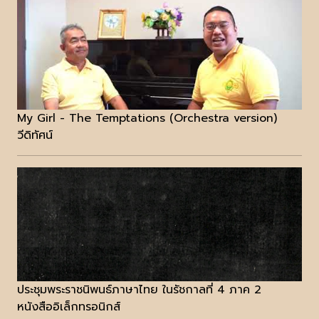
My Girl - The Temptations (Orchestra version)
วีดิทัศน์
ประชุมพระราชนิพนธ์ภาษาไทย ในรัชกาลที่ 4 ภาค 2
หนังสืออิเล็กทรอนิกส์