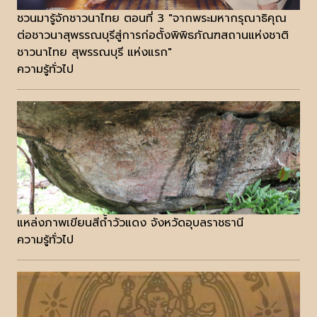
ชวนมารู้จักชาวนาไทย ตอนที่ 3 "จากพระมหากรุณาธิคุณ
ต่อชาวนาสุพรรณบุรีสู่การก่อตั้งพิพิธภัณฑสถานแห่งชาติ
ชาวนาไทย สุพรรณบุรี แห่งแรก"
ความรู้ทั่วไป
แหล่งภาพเขียนสีถ้ำวัวแดง จังหวัดอุบลราชธานี
ความรู้ทั่วไป