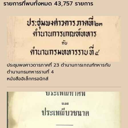
รายการที่พบทั้งหมด 43,757 รายการ
ประชุมพงศาวดารภาคที่ 23 ตำนานการเกณฑ์ทหารกับ
ตำนานกรมทหารราบที่ 4
หนังสืออิเล็กทรอนิกส์