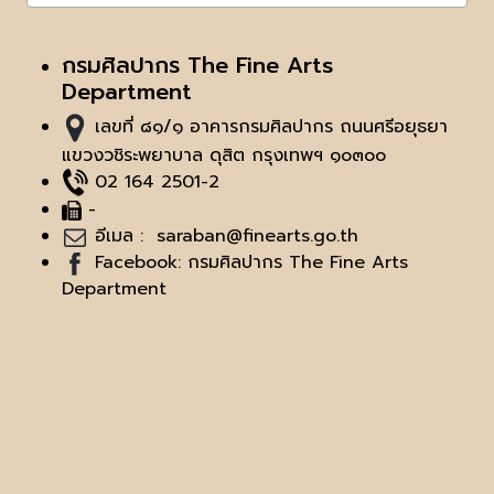
กรมศิลปากร The Fine Arts
Department
เลขที่ ๘๑/๑ อาคารกรมศิลปากร ถนนศรีอยุธยา
แขวงวชิระพยาบาล ดุสิต กรุงเทพฯ ๑๐๓๐๐
02 164 2501-2
-
อีเมล :
saraban@finearts.go.th
Facebook: กรมศิลปากร The Fine Arts
Department