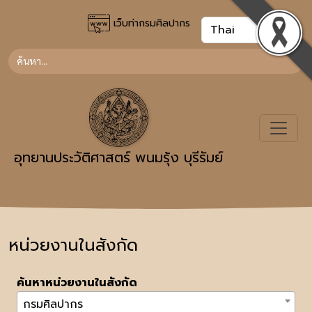
เว็บท่ากรมศิลปากร
อุทยานประวัติศาสตร์ พนมรุ้ง บุรีรัมย์
หน่วยงานในสังกัด
ค้นหาหน่วยงานในสังกัด
กรมศิลปากร