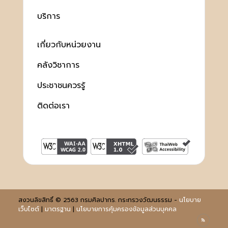
บริการ
เกี่ยวกับหน่วยงาน
คลังวิชาการ
ประชาชนควรรู้
ติดต่อเรา
สงวนลิขสิทธิ์ © 2563 กรมศิลปากร. กระทรวงวัฒนธรรม -
นโยบาย
เว็บไซต์
|
มาตรฐาน
|
นโยบายการคุ้มครองข้อมูลส่วนบุคคล