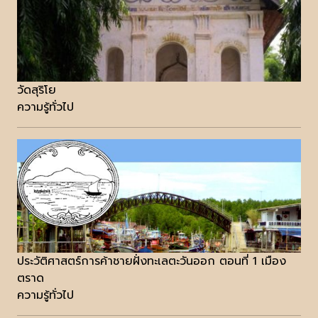
วัดสุริโย
ความรู้ทั่วไป
ประวัติศาสตร์การค้าชายฝั่งทะเลตะวันออก ตอนที่ 1 เมือง
ตราด
ความรู้ทั่วไป