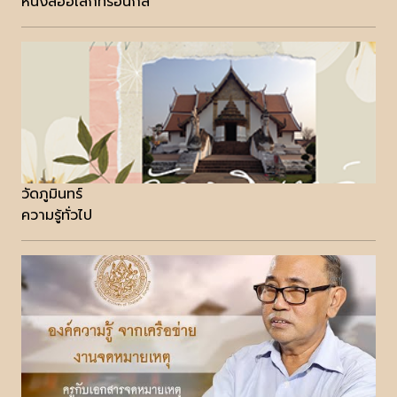
หนังสืออิเล็กทรอนิกส์
วัดภูมินทร์
ความรู้ทั่วไป