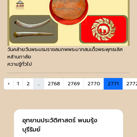
วันคล้ายวันพระบรมราชสมภพพระบาทสมเด็จพระพุทธเลิศ
หล้านภาลัย
ความรู้ทั่วไป
‹
1
2
...
2768
2769
2770
2771
277
อุทยานประวัติศาสตร์ พนมรุ้ง
บุรีรัมย์