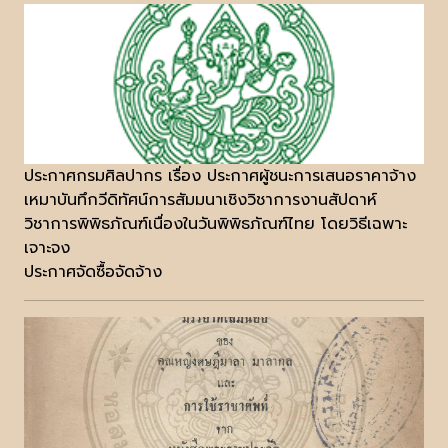
ประกาศกรมศิลปากร เรื่อง ประกาศผู้ชนะการเสนอราคาจ้าง
เหมาบันทึกวีดิทัศน์การสัมมนาเชิงวิชาการงานสัปดาห์
วิชาการพิพิธภัณฑ์เนื่องในวันพิพิธภัณฑ์ไทย โดยวิธีเฉพาะ
เจาะจง
ประกาศจัดซื้อจัดจ้าง