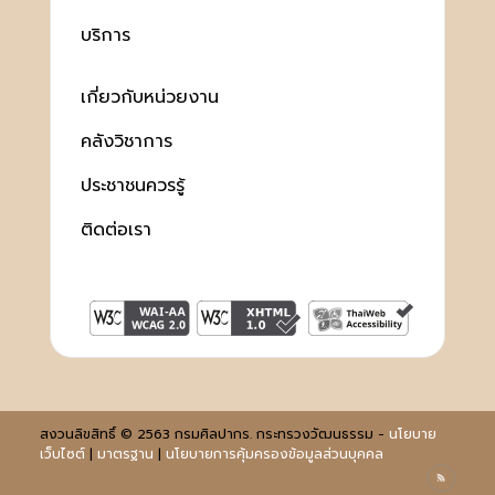
บริการ
เกี่ยวกับหน่วยงาน
คลังวิชาการ
ประชาชนควรรู้
ติดต่อเรา
สงวนลิขสิทธิ์ © 2563 กรมศิลปากร. กระทรวงวัฒนธรรม -
นโยบาย
เว็บไซต์
|
มาตรฐาน
|
นโยบายการคุ้มครองข้อมูลส่วนบุคคล