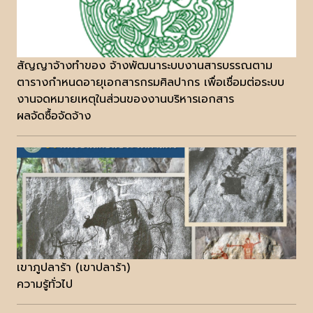
สัญญาจ้างทำของ จ้างพัฒนาระบบงานสารบรรณตาม
ตารางกำหนดอายุเอกสารกรมศิลปากร เพื่อเชื่อมต่อระบบ
งานจดหมายเหตุในส่วนของงานบริหารเอกสาร
ผลจัดซื้อจัดจ้าง
เขาภูปลาร้า (เขาปลาร้า)
ความรู้ทั่วไป