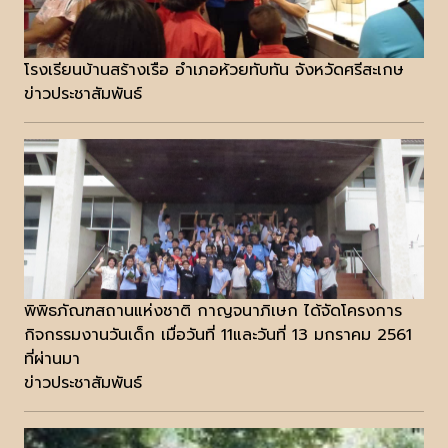
โรงเรียนบ้านสร้างเรือ อำเภอห้วยทับทัน จังหวัดศรีสะเกษ
ข่าวประชาสัมพันธ์
พิพิธภัณฑสถานแห่งชาติ กาญจนาภิเษก ได้จัดโครงการ
กิจกรรมงานวันเด็ก เมื่อวันที่ 11และวันที่ 13 มกราคม 2561
ที่ผ่านมา
ข่าวประชาสัมพันธ์