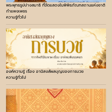
พระพุทธรูปปางสมาธิ ที่จัดแสดงในพิพิธภัณฑสถานแห่งชาติ
กำแพงเพชร
ความรู้ทั่วไป
องค์ความรู้ เรื่อง อานิสงส์ผลบุญของการบวช
ความรู้ทั่วไป