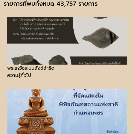
รายการที่พบทั้งหมด 43,757 รายการ
พระเหวัชระบนสังข์สำริด
ความรู้ทั่วไป