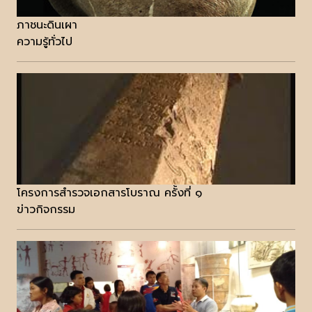
ภาชนะดินเผา
ความรู้ทั่วไป
โครงการสำรวจเอกสารโบราณ ครั้งที่ ๑
ข่าวกิจกรรม