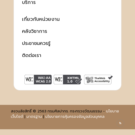
บริการ
เกี่ยวกับหน่วยงาน
คลังวิชาการ
ประชาชนควรรู้
ติดต่อเรา
สงวนลิขสิทธิ์ © 2563 กรมศิลปากร. กระทรวงวัฒนธรรม -
นโยบาย
เว็บไซต์
|
มาตรฐาน
|
นโยบายการคุ้มครองข้อมูลส่วนบุคคล