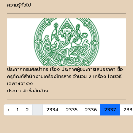
ความรู้ทั่วไป
ประกาศกรมศิลปากร เรื่อง ประกาศผู้ชนะการเสนอราคา ซื้อ
ครุภัณฑ์สำนักงานเครื่องโทรสาร จำนวน 2 เครื่อง โดยวิธี
เฉพาะเจาะจง
ประกาศจัดซื้อจัดจ้าง
‹
1
2
...
2334
2335
2336
2337
233