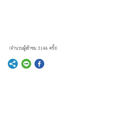
(จำนวนผู้เข้าชม 3146 ครั้ง)