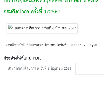
เพื่อบรรจุและแต่งตั้งบุคคลเข้ารับราชการ สังกัด
กรมศิลปากร ครั้งที่ 1/2567
ดาวน์โหลดไฟล์:
ประกาศกรมศิลปากร ลงวันที่ 6 มิถุนายน 2567.pdf
ตัวอย่างไฟล์แนบ PDF:
ประกาศกรมศิลปากร ลงวันที่ 6 มิถุนายน 2567