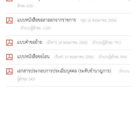
เข้าชม 625)
แบบหนังสือขอลาออกจากราชการ
(พุธ 15 พฤษภาคม 2556)
(จำนวนผู้เข้าชม 1133)
แบบคำขอย้าย
(อังคาร 14 พฤษภาคม 2556)
(จำนวนผู้เข้าชม 791)
แบบหนังสือขอโอน
(จันทร์ 13 พฤษภาคม 2556)
(จำนวนผู้เข้าชม 944)
เอกสารประกอบการประเมินบุคคล (ระดับชำนาญการ)
(จำนวน
ผู้เข้าชม 243)