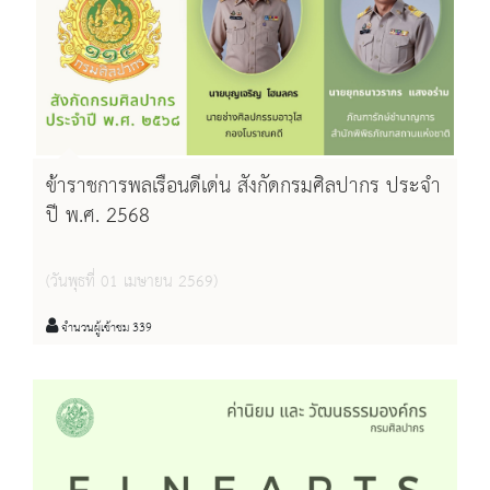
ข้าราชการพลเรือนดีเด่น สังกัดกรมศิลปากร ประจำ
ปี พ.ศ. 2568
(วันพุธที่ 01 เมษายน 2569)
จำนวนผู้เข้าชม 339