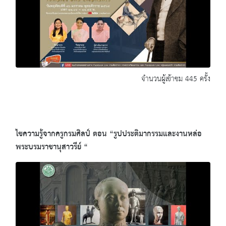
จำนวนผู้เข้าชม 445 ครั้ง
ไขความรู้จากครูกรมศิลป์ ตอน “รูปประติมากรรมและงานหล่อ
พระบรมราชานุสาวรีย์ “