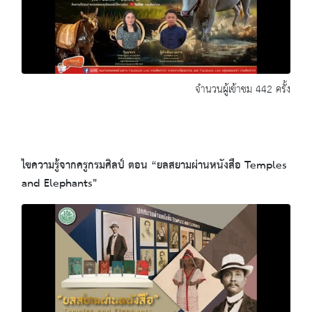
จำนวนผู้เข้าชม 442 ครั้ง
ไขความรู้จากครูกรมศิลป์ ตอน “ยลสยามผ่านหนังสือ Temples
and Elephants"