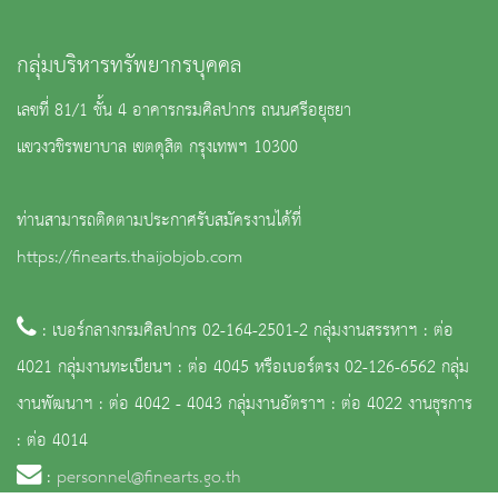
กลุ่มบริหารทรัพยากรบุคคล
เลขที่ 81/1 ชั้น 4 อาคารกรมศิลปากร ถนนศรีอยุธยา
แขวงวชิรพยาบาล เขตดุสิต กรุงเทพฯ 10300
ท่านสามารถติดตามประกาศรับสมัครงานได้ที่
https://finearts.thaijobjob.com
: เบอร์กลางกรมศิลปากร 02-164-2501-2 กลุ่มงานสรรหาฯ : ต่อ
4021 กลุ่มงานทะเบียนฯ : ต่อ 4045 หรือเบอร์ตรง 02-126-6562 กลุ่ม
งานพัฒนาฯ : ต่อ 4042 - 4043 กลุ่มงานอัตราฯ : ต่อ 4022 งานธุรการ
: ต่อ 4014
:
personnel@finearts.go.th