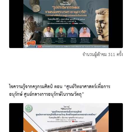
จำนวนผู้เข้าชม 311 ครั้ง
ไขความรู้จากครูกรมศิลป์ ตอน “ศูนย์วิทยาศาสตร์เพื่อการ
อนุรักษ์ ศูนย์กลางการอนุรักษ์โบราณวัตถุ”