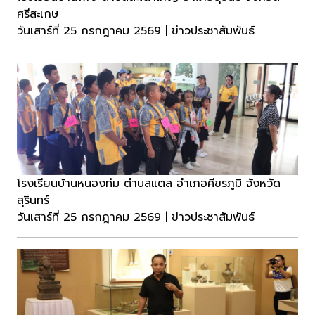
ศรีสะเกษ
วันเสาร์ที่ 25 กรกฎาคม 2569 | ข่าวประชาสัมพันธ์
โรงเรียนบ้านหนองท่ม ตำบลแตล อำเภอศีขรภูมิ จังหวัด
สุรินทร์
วันเสาร์ที่ 25 กรกฎาคม 2569 | ข่าวประชาสัมพันธ์