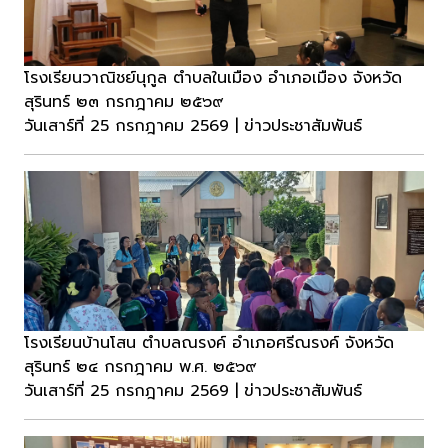
โรงเรียนวาณิชย์นุกูล ตำบลในเมือง อำเภอเมือง จังหวัด
สุรินทร์ ๒๓ กรกฎาคม ๒๕๖๙
วันเสาร์ที่ 25 กรกฎาคม 2569 | ข่าวประชาสัมพันธ์
โรงเรียนบ้านโสน ตำบลณรงค์ อำเภอศรีณรงค์ จังหวัด
สุรินทร์ ๒๔ กรกฎาคม พ.ศ. ๒๕๖๙
วันเสาร์ที่ 25 กรกฎาคม 2569 | ข่าวประชาสัมพันธ์