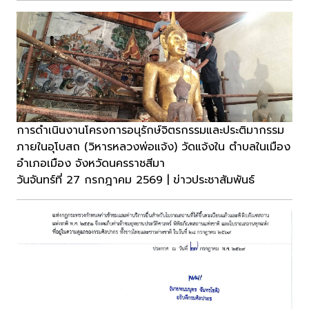
การดำเนินงานโครงการอนุรักษ์จิตรกรรมและประติมากรรม
ภายในอุโบสถ (วิหารหลวงพ่อแจ้ง) วัดแจ้งใน ตำบลในเมือง
อำเภอเมือง จังหวัดนครราชสีมา
วันจันทร์ที่ 27 กรกฎาคม 2569 | ข่าวประชาสัมพันธ์