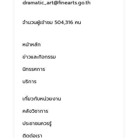
dramatic_art@finearts.go.th
จำนวนผู้เข้าชม 504,316 คน
หน้าหลัก
ข่าวและกิจกรรม
นิทรรศการ
บริการ
เกี่ยวกับหน่วยงาน
คลังวิชาการ
ประชาชนควรรู้
ติดต่อเรา