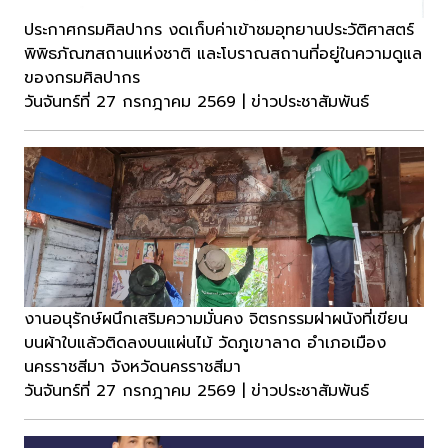
ประกาศกรมศิลปากร งดเก็บค่าเข้าชมอุทยานประวัติศาสตร์
พิพิธภัณฑสถานแห่งชาติ และโบราณสถานที่อยู่ในความดูแล
ของกรมศิลปากร
วันจันทร์ที่ 27 กรกฎาคม 2569 | ข่าวประชาสัมพันธ์
งานอนุรักษ์ผนึกเสริมความมั่นคง จิตรกรรมฝาผนังที่เขียน
บนผ้าใบแล้วติดลงบนแผ่นไม้ วัดภูเขาลาด อำเภอเมือง
นครราชสีมา จังหวัดนครราชสีมา
วันจันทร์ที่ 27 กรกฎาคม 2569 | ข่าวประชาสัมพันธ์