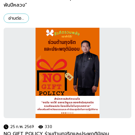
พันปีหลวง“
อ่านต่อ...
25 ก.พ. 2569
330
NO GIFT POLICY ร่วมต้านทุจริตและประพฤติมิชอบ