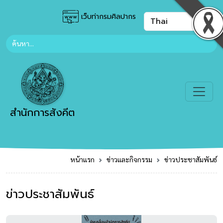
เว็บท่ากรมศิลปากร
สำนักการสังคีต
หน้าแรก
ข่าวและกิจกรรม
ข่าวประชาสัมพันธ์
ข่าวประชาสัมพันธ์