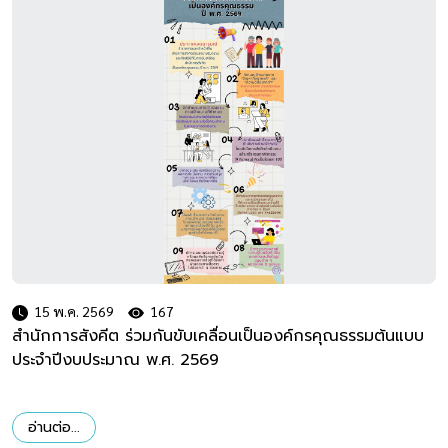
15 พ.ค. 2569
167
สำนักการสังคีต ร่วมกันขับเคลื่อนเป็นองค์กรคุณธรรมต้นแบบ
ประจำปีงบประมาณ พ.ศ. 2569
อ่านต่อ...