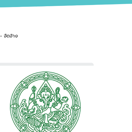
 - จัดจ้าง