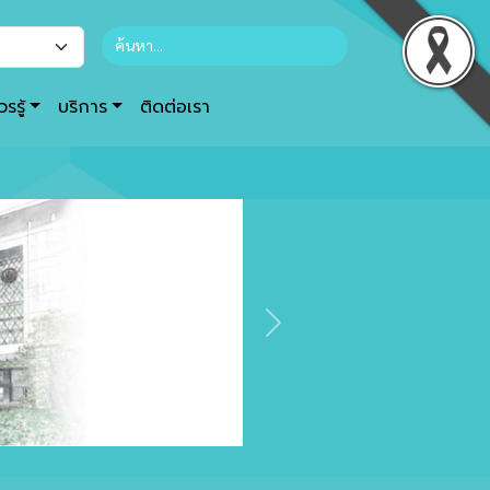
รรู้
บริการ
ติดต่อเรา
Next