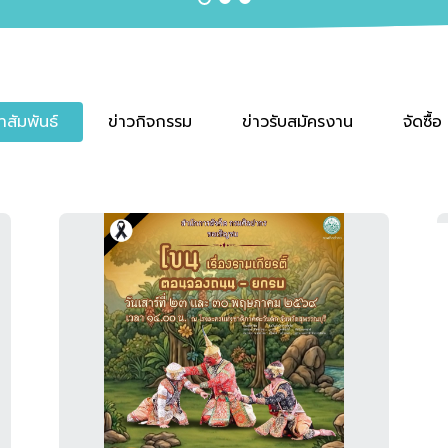
าสัมพันธ์
ข่าวกิจกรรม
ข่าวรับสมัครงาน
จัดซื้อ