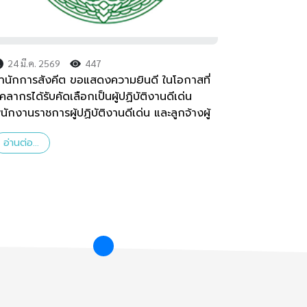
24 มี.ค. 2569
447
ำนักการสังคีต ขอแสดงความยินดี ในโอกาสที่
ุคลากรได้รับคัดเลือกเป็นผู้ปฏิบัติงานดีเด่น
นักงานราชการผู้ปฏิบัติงานดีเด่น และลูกจ้างผู้
ฏิบัติงานดีเด่นในสังกัดกรมศิลปากร ประจำปี
อ่านต่อ...
ุทธศักราช 2568