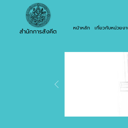
หน้าหลัก
เกี่ยวกับหน่วยง
สำนักการสังคีต
Previous