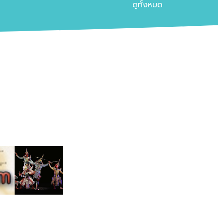
ดูทั้งหมด