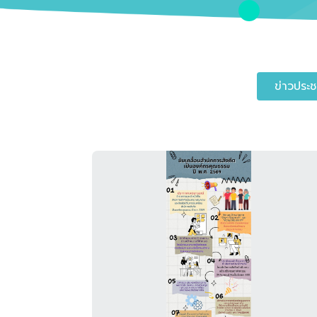
ข่าวประช