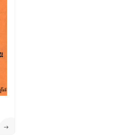
ดูทั้งหมด