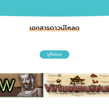
เอกสารดาวน์โหลด
ดูทั้งหมด