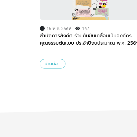
15 พ.ค. 2569
167
สำนักการสังคีต ร่วมกันขับเคลื่อนเป็นองค์กร
คุณธรรมต้นแบบ ประจำปีงบประมาณ พ.ศ. 256
อ่านต่อ...