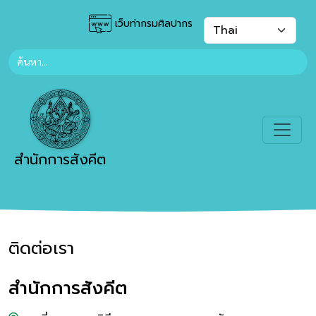
เว็บท่ากรมศิลปากร
สำนักการสังคีต
ติดต่อเรา
สำนักการสังคีต