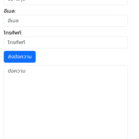
อีเมล:
โทรศัพท์:
ส่งข้อความ