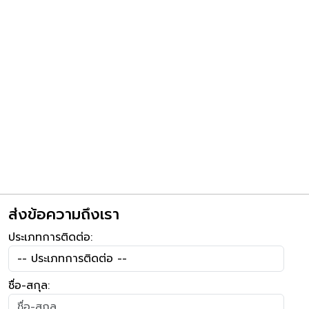
ส่งข้อความถึงเรา
ประเภทการติดต่อ:
ชื่อ-สกุล: