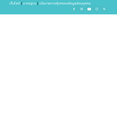
เว็บไซต์
|
มาตรฐาน
|
นโยบายการคุ้มครองข้อมูลส่วนบุคคล