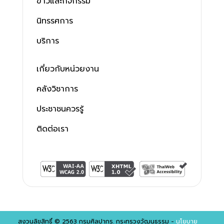
ข่าวและกิจกรรม
นิทรรศการ
บริการ
เกี่ยวกับหน่วยงาน
คลังวิชาการ
ประชาชนควรรู้
ติดต่อเรา
สงวนลิขสิทธิ์ © 2563 กรมศิลปากร. กระทรวงวัฒนธรรม -
นโยบาย