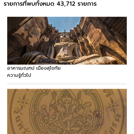
รายการที่พบทั้งหมด 43,712 รายการ
อาคารมณฑป เมืองสุโขทัย
ความรู้ทั่วไป