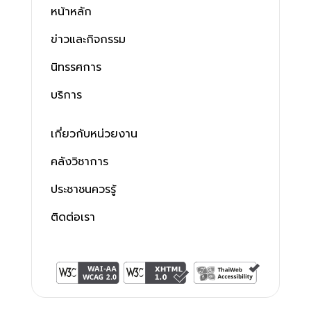
หน้าหลัก
ข่าวและกิจกรรม
นิทรรศการ
บริการ
เกี่ยวกับหน่วยงาน
คลังวิชาการ
ประชาชนควรรู้
ติดต่อเรา