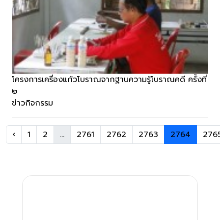
โครงการเครื่องแก้วโบราณจากฐานความรู้โบราณคดี ครั้งที่
๒
ข่าวกิจกรรม
‹
1
2
...
2761
2762
2763
2764
276