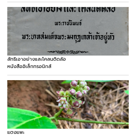
ลัทธิเอาอย่างและโคลนติดล้อ
หนังสืออิเล็กทรอนิกส์
แตงแพะ