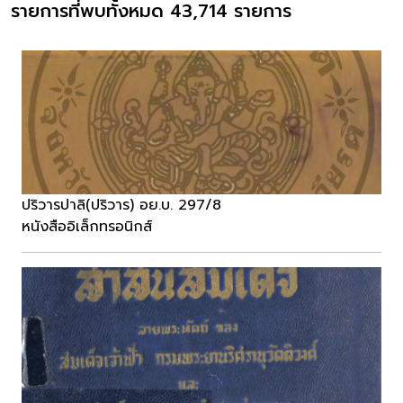
รายการที่พบทั้งหมด 43,714 รายการ
ปริวารปาลิ(ปริวาร) อย.บ. 297/8
หนังสืออิเล็กทรอนิกส์