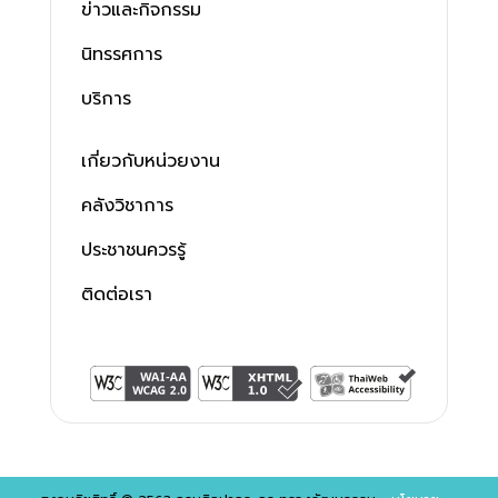
ข่าวและกิจกรรม
นิทรรศการ
บริการ
เกี่ยวกับหน่วยงาน
คลังวิชาการ
ประชาชนควรรู้
ติดต่อเรา