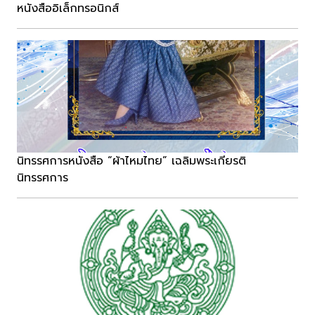
หนังสืออิเล็กทรอนิกส์
นิทรรศการหนังสือ “ผ้าไหมไทย” เฉลิมพระเกียรติ
นิทรรศการ