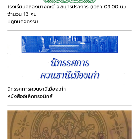
โรงเรียนคลองบางกะอี่ จ.สมุทรปราการ (เวลา 09.00 น.)
จำนวน 13 คน
ปฏิทินกิจกรรม
นิทรรศการควนธานีเมืองเก่า
หนังสืออิเล็กทรอนิกส์