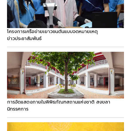
โครงการเครือข่ายเยาวชนต้นแบบจดหมายเหตุ
ข่าวประชาสัมพันธ์
การจัดแสดงภายในพิพิธภัณฑสถานแห่งชาติ สงขลา
นิทรรศการ