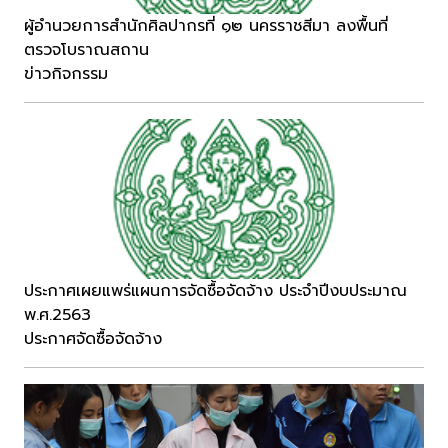
ผู้อำนวยการสำนักศิลปากรที่ ๑๒ นครราชสีมา ลงพื้นที่
ตรวจโบราณสถาน
ข่าวกิจกรรม
ประกาศเผยแพร่แผนการจัดซื้อจัดจ้าง ประจำปีงบประมาณ
พ.ศ.2563
ประกาศจัดซื้อจัดจ้าง