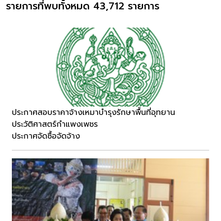
รายการที่พบทั้งหมด 43,712 รายการ
ประกาศสอบราคาจ้างเหมาบำรุงรักษาพื้นที่อุทยาน
ประวัติศาสตร์กำแพงเพชร
ประกาศจัดซื้อจัดจ้าง