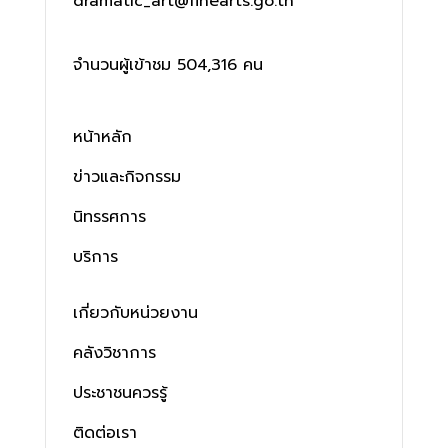
dramatic_art@finearts.go.th
จำนวนผู้เข้าชม 504,316 คน
หน้าหลัก
ข่าวและกิจกรรม
นิทรรศการ
บริการ
เกี่ยวกับหน่วยงาน
คลังวิชาการ
ประชาชนควรรู้
ติดต่อเรา