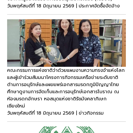
วันพฤหัสบดีที่ 18 มิถุนายน 2569 | ประกาศจัดซื้อจัดจ้าง
คณะกรรมการแห่งชาติว่าด้วยแผนงานความทรงจำแห่งโลก
และผู้เข้าร่วมสัมมนาโครงการกิจกรรมเครือข่ายระดับชาติ
ด้านการอนุรักษ์และเผยแพร่เอกสารมรดกภูมิปัญญาไทย
ศึกษาดูงานการจัดเก็บและการอนุรักษ์เอกสารโบราณ ณ
ห้องมรดกอักษรา หอสมุดแห่งชาติรัชมังคลาภิเษก
เชียงใหม่
วันพฤหัสบดีที่ 18 มิถุนายน 2569 | ข่าวกิจกรรม