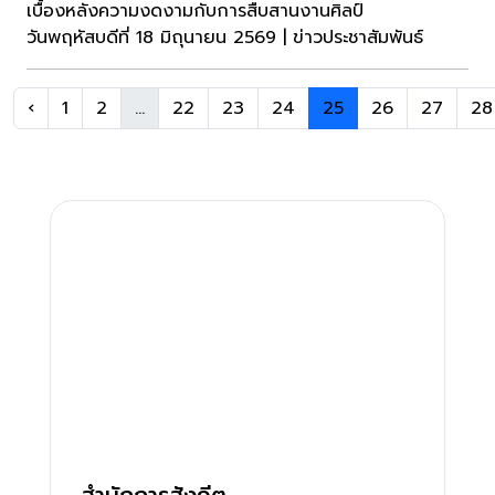
เบื้องหลังความงดงามกับการสืบสานงานศิลป์
วันพฤหัสบดีที่ 18 มิถุนายน 2569 | ข่าวประชาสัมพันธ์
‹
1
2
...
22
23
24
25
26
27
28