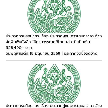
ประกาศกรมศิลปากร เรื่อง ประกาศผู้ชนะการเสนอราคา จ้าง
จัดพิมพ์หนังสือ "นิทานวรรณคดีไทย เล่ม 1" เป็นเงิน
328,490.- บาท
วันพฤหัสบดีที่ 18 มิถุนายน 2569 | ประกาศจัดซื้อจัดจ้าง
ประกาศกรมศิลปากร เรื่อง ประกาศผู้ชนะการเสนอราคา จ้าง