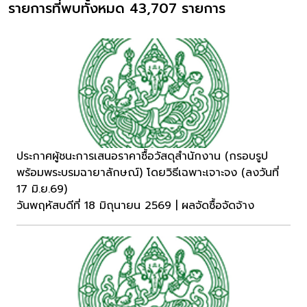
รายการที่พบทั้งหมด 43,707 รายการ
ประกาศผู้ชนะการเสนอราคาซื้อวัสดุสำนักงาน (กรอบรูป
พร้อมพระบรมฉายาลักษณ์) โดยวิธีเฉพาะเจาะจง (ลงวันที่
17 มิ.ย.69)
วันพฤหัสบดีที่ 18 มิถุนายน 2569 | ผลจัดซื้อจัดจ้าง