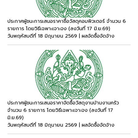
ประกาศผู้ชนะการเสนอราคาซื้อวัสดุคอมพิวเตอร์ จำนวน 6
รายการ โดยวิธีเฉพาะเจาะจง (ลงวันที่ 17 มิ.ย.69)
วันพฤหัสบดีที่ 18 มิถุนายน 2569 | ผลจัดซื้อจัดจ้าง
ประกาศผู้ชนะการเสนอราคาจัดซื้อวัสดุงานบ้านงานครัว
จำนวน 6 รายการ โดยวิธีเฉพาะเจาะจง (ลงวันที่ 17
มิ.ย.69)
วันพฤหัสบดีที่ 18 มิถุนายน 2569 | ผลจัดซื้อจัดจ้าง