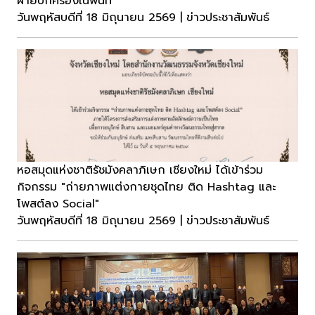
ฝ่ายปกครองในพื้นที่
วันพฤหัสบดีที่ 18 มิถุนายน 2569 | ข่าวประชาสัมพันธ์
หอสมุดแห่งชาติรัชมังคลาภิเษก เชียงใหม่ ได้เข้าร่วม
กิจกรรม "ถ่ายภาพแต่งกายชุดไทย ติด Hashtag และ
โพสต์ลง Social"
วันพฤหัสบดีที่ 18 มิถุนายน 2569 | ข่าวประชาสัมพันธ์