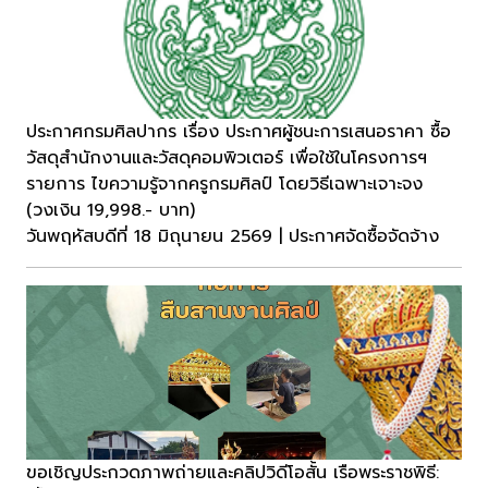
ประกาศกรมศิลปากร เรื่อง ประกาศผู้ชนะการเสนอราคา ซื้อ
วัสดุสำนักงานและวัสดุคอมพิวเตอร์ เพื่อใช้ในโครงการฯ
รายการ ไขความรู้จากครูกรมศิลป์ โดยวิธีเฉพาะเจาะจง
(วงเงิน 19,998.- บาท)
วันพฤหัสบดีที่ 18 มิถุนายน 2569 | ประกาศจัดซื้อจัดจ้าง
ขอเชิญประกวดภาพถ่ายและคลิปวิดีโอสั้น เรือพระราชพิธี: