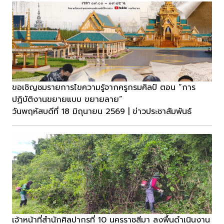
ขอเชิญชมรายการไขความรู้จากครูกรมศิลป์ ตอน “การ
ปฏิบัติงานขยายแบบ ขยายลาย”
วันพฤหัสบดีที่ 18 มิถุนายน 2569 | ข่าวประชาสัมพันธ์
เจ้าหน้าที่สำนักศิลปากรที่ 10 นครราชสีมา ลงพื้นดำเนินงาน