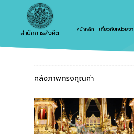
หน้าหลัก
เกี่ยวกับหน่วยง
สำนักการสังคีต
คลังภาพทรงคุณค่า