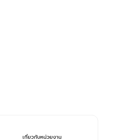
เกี่ยวกับหน่วยงาน