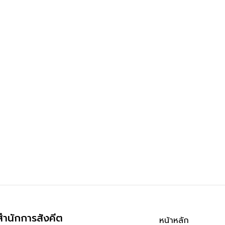
สำนักการสังคีต
หน้าหลัก