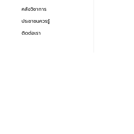
คลังวิชาการ
ประชาชนควรรู้
ติดต่อเรา