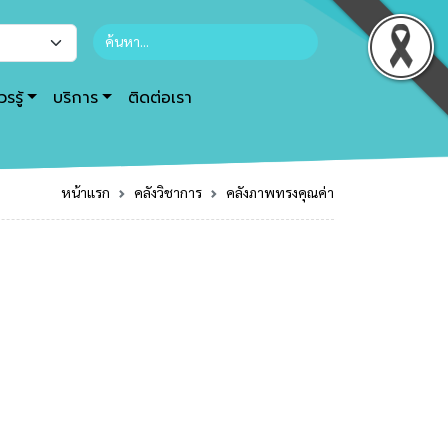
รรู้
บริการ
ติดต่อเรา
หน้าแรก
คลังวิชาการ
คลังภาพทรงคุณค่า