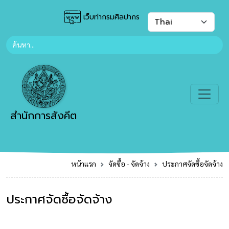
เว็บท่ากรมศิลปากร
สำนักการสังคีต
หน้าแรก
จัดซื้อ - จัดจ้าง
ประกาศจัดซื้อจัดจ้าง
ประกาศจัดซื้อจัดจ้าง