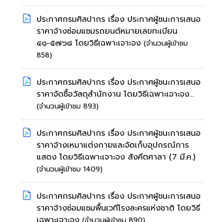
ประกาศกรมศิลปากร เรื่อง ประกาศผู้ชนะการเสนอ
ราคาจ้างซ่อมแซมรถยนต์หมายเลขทะเบียน
๔๑-๕๗๖๘ โดยวิธีเฉพาะเจาะจง
(จำนวนผู้เข้าชม
858)
ประกาศกรมศิลปากร เรื่อง ประกาศผู้ชนะการเสนอ
ราคาจัดซื้อวัสดุสำนักงาน โดยวิธีเฉพาะเจาะจง...
(จำนวนผู้เข้าชม 893)
ประกาศกรมศิลปากร เรื่อง ประกาศผู้ชนะการเสนอ
ราคาจ้างเหมาแต่งกายและจัดเก็บอุปกรณ์การ
แสดง โดยวิธีเฉพาะเจาะจง สังคีตศาลา (7 มี.ค.)
(จำนวนผู้เข้าชม 1409)
ประกาศกรมศิลปากร เรื่อง ประกาศผู้ชนะการเสนอ
ราคาจ้างซ่อมแซมพื้นเวทีโรงละครแห่งชาติ โดยวิธี
เฉพาะเจาะจง
(จำนวนผู้เข้าชม 890)