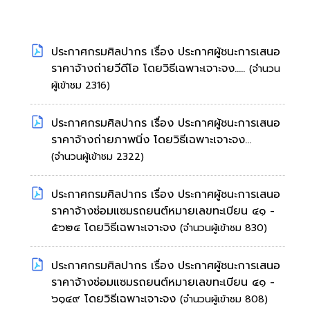
ประกาศกรมศิลปากร เรื่อง ประกาศผู้ชนะการเสนอ
ราคาจ้างถ่ายวีดีโอ โดยวิธีเฉพาะเจาะจง.....
(จำนวน
ผู้เข้าชม 2316)
ประกาศกรมศิลปากร เรื่อง ประกาศผู้ชนะการเสนอ
ราคาจ้างถ่ายภาพนิ่ง โดยวิธีเฉพาะเจาะจง...
(จำนวนผู้เข้าชม 2322)
ประกาศกรมศิลปากร เรื่อง ประกาศผู้ชนะการเสนอ
ราคาจ้างซ่อมแซมรถยนต์หมายเลขทะเบียน ๔๑ -
๕๖๒๔ โดยวิธีเฉพาะเจาะจง
(จำนวนผู้เข้าชม 830)
ประกาศกรมศิลปากร เรื่อง ประกาศผู้ชนะการเสนอ
ราคาจ้างซ่อมแซมรถยนต์หมายเลขทะเบียน ๔๑ -
๖๑๔๙ โดยวิธีเฉพาะเจาะจง
(จำนวนผู้เข้าชม 808)