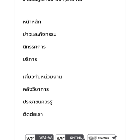
หน้าหลัก
ข่าวและกิจกรรม
นิทรรศการ
บริการ
เกี่ยวกับหน่วยงาน
คลังวิชาการ
ประชาชนควรรู้
ติดต่อเรา