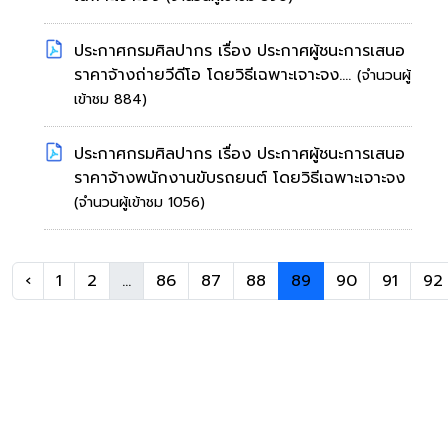
ประกาศกรมศิลปากร เรื่อง ประกาศผู้ชนะการเสนอ
ราคาจ้างถ่ายวีดีโอ โดยวิธีเฉพาะเจาะจง....
(จำนวนผู้
เข้าชม 884)
ประกาศกรมศิลปากร เรื่อง ประกาศผู้ชนะการเสนอ
ราคาจ้างพนักงานขับรถยนต์ โดยวิธีเฉพาะเจาะจง
(จำนวนผู้เข้าชม 1056)
‹
1
2
...
86
87
88
89
90
91
92