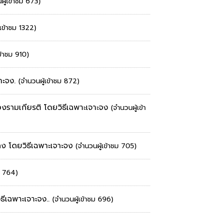
ผู้เข้าชม 673)
้เข้าชม 1322)
ข้าชม 910)
จาะจง.
(จำนวนผู้เข้าชม 872)
งรามเกียรติ โดยวิธีเฉพาะเจาะจง
(จำนวนผู้เข้า
ง โดยวิธีเฉพาะเจาะจง
(จำนวนผู้เข้าชม 705)
ม 764)
ีเฉพาะเจาะจง..
(จำนวนผู้เข้าชม 696)