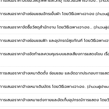
ารเสนอราคาจัดซื้อวัสดุไฟฟ้าและวิทยุ โดยวิธีเฉพาะเจาะจง...
(จำนวน
ะการเสนอราคาจ้างซ่อมแซมจักรเย็บผ้า โดยวิธีเฉพาะเจาะจง
(จำนวนผู
ารเสนอราคาจัดซื้อวัสดุสำนักงาน โดยวิธีเฉพาะเจาะจง....
(จำนวนผู้เ
ะการเสนอราคาจ้างซ่อมแซมฝ้า และอุปกรณ์สุขภัณฑ์ โดยวิธีเฉพาะเ
ะการเสนอราคาจ้างจัดทำและควบคุมระบบแสงเสียงการแสดงโขน เรื่อ
นะการเสนอราคาจ้างเหมาติดตั้ง ซ่อมแซม และจัดฉากประกอบการแสด
การเสนอราคาจ้างเหมาเดินบัตร โดยวิธีเฉพาะเจาะจง..
(จำนวนผู้เข้าช
ะการเสนอราคาจ้างเหมาแต่งกายและจัดเก็บอุปกรณ์การแสดง โดยวิธ