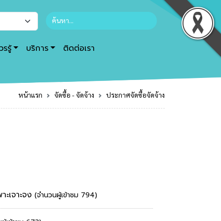
รรู้
บริการ
ติดต่อเรา
หน้าแรก
จัดซื้อ - จัดจ้าง
ประกาศจัดซื้อจัดจ้าง
ฉพาะเจาะจง
(จำนวนผู้เข้าชม 794)