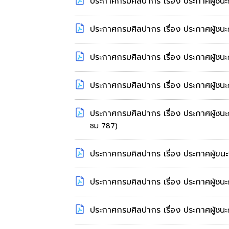
ประกาศกรมศิลปากร เรื่อง ประกาศผู้ชนะก
ประกาศกรมศิลปากร เรื่อง ประกาศผู้ชน
ประกาศกรมศิลปากร เรื่อง ประกาศผู้ชนะก
ประกาศกรมศิลปากร เรื่อง ประกาศผู้ชน
ประกาศกรมศิลปากร เรื่อง ประกาศผู้ซน
ชม 787)
ประกาศกรมศิลปากร เรื่อง ประกาศผู้ข
ประกาศกรมศิลปากร เรื่อง ประกาศผู้ชนะ
ประกาศกรมศิลปากร เรื่อง ประกาศผู้ชน