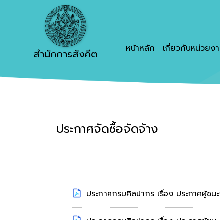
หน้าหลัก
เกี่ยวกับหน่วยง
สำนักการสังคีต
ประกาศจัดซื้อจัดจ้าง
ประกาศกรมศิลปากร เรื่อง ประกาศผู้ชนะ