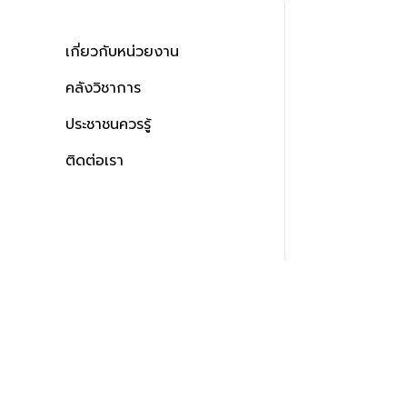
เกี่ยวกับหน่วยงาน
คลังวิชาการ
ประชาชนควรรู้
ติดต่อเรา