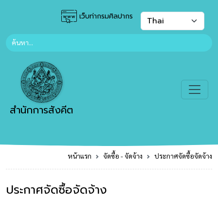
เว็บท่ากรมศิลปากร
สำนักการสังคีต
หน้าแรก
จัดซื้อ - จัดจ้าง
ประกาศจัดซื้อจัดจ้าง
ประกาศจัดซื้อจัดจ้าง