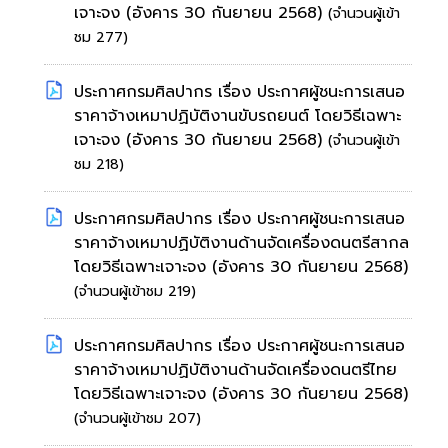
เจาะจง
(อังคาร 30 กันยายน 2568)
(จำนวนผู้เข้า
ชม 277)
ประกาศกรมศิลปากร เรื่อง ประกาศผู้ชนะการเสนอ
ราคาจ้างเหมาปฏิบัติงานขับรถยนต์ โดยวิธีเฉพาะ
เจาะจง
(อังคาร 30 กันยายน 2568)
(จำนวนผู้เข้า
ชม 218)
ประกาศกรมศิลปากร เรื่อง ประกาศผู้ชนะการเสนอ
ราคาจ้างเหมาปฏิบัติงานด้านจัดเครื่องดนตรีสากล
โดยวิธีเฉพาะเจาะจง
(อังคาร 30 กันยายน 2568)
(จำนวนผู้เข้าชม 219)
ประกาศกรมศิลปากร เรื่อง ประกาศผู้ชนะการเสนอ
ราคาจ้างเหมาปฏิบัติงานด้านจัดเครื่องดนตรีไทย
โดยวิธีเฉพาะเจาะจง
(อังคาร 30 กันยายน 2568)
(จำนวนผู้เข้าชม 207)