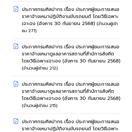
ประกาศกรมศิลปากร เรื่อง ประกาศผู้ชนะการเสนอ
ราคาจ้างเหมาปฏิบัติงานขับรถยนต์ โดยวิธีเฉพาะ
เจาะจง
(อังคาร 30 กันยายน 2568)
(จำนวนผู้เข้า
ชม 271)
ประกาศกรมศิลปากร เรื่อง ประกาศผู้ชนะการเสนอ
ราคาจ้างเหมาดูแลอาคารสถานที่สำนัการสังคีต
โดยวิธีเฉพาะเจาะจง
(อังคาร 30 กันยายน 2568)
(จำนวนผู้เข้าชม 212)
ประกาศกรมศิลปากร เรื่อง ประกาศผู้ชนะการเสนอ
ราคาจ้างเหมาดูแลอาคารสถานที่สำนัการสังคีต
โดยวิธีเฉพาะเจาะจง
(อังคาร 30 กันยายน 2568)
(จำนวนผู้เข้าชม 215)
ประกาศกรมศิลปากร เรื่อง ประกาศผู้ชนะการเสนอ
ราคาจ้างเหมาปฏิบัติงานขับรถยนต์ โดยวิธีเฉพาะ