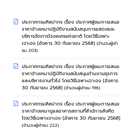
ประกาศกรมศิลปากร เรื่อง ประกาศผู้ชนะการเสนอ
ราคาจ้างเหมาปฏิบัติงานสนับสนุนการแสดงและ
บริหารจัดการโรงละครแห่งชาติ โดยวิธีเฉพาะ
เจาะจง
(อังคาร 30 กันยายน 2568)
(จำนวนผู้เข้า
ชม 203)
ประกาศกรมศิลปากร เรื่อง ประกาศผู้ชนะการเสนอ
ราคาจ้างเหมาปฏิบัติงานสนับสนุนด้านงานธุรการ
และบริหารงานทั่วไป โดยวิธีเฉพาะเจาะจง
(อังคาร
30 กันยายน 2568)
(จำนวนผู้เข้าชม 196)
ประกาศกรมศิลปากร เรื่อง ประกาศผู้ชนะการเสนอ
ราคาจ้างเหมาดูแลอาคารสถานที่สำนัการสังคีต
โดยวิธีเฉพาะเจาะจง
(อังคาร 30 กันยายน 2568)
(จำนวนผู้เข้าชม 222)