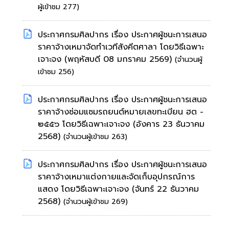
ผู้เข้าชม 277)
ประกาศกรมศิลปากร เรื่อง ประกาศผู้ชนะการเสนอ
ราคาจ้างเหมาจัดทำเวทีสังคีตศาลา โดยวิธีเฉพาะ
เจาะจง
(พฤหัสบดี 08 มกราคม 2569)
(จำนวนผู้
เข้าชม 256)
ประกาศกรมศิลปากร เรื่อง ประกาศผู้ชนะการเสนอ
ราคาจ้างซ่อมแซมรถยนต์หมายเลขทะเบียน ฮต -
๒๕๕๖ โดยวิธีเฉพาะเจาะจง
(อังคาร 23 ธันวาคม
2568)
(จำนวนผู้เข้าชม 263)
ประกาศกรมศิลปากร เรื่อง ประกาศผู้ชนะการเสนอ
ราคาจ้างเหมาแต่งกายและจัดเก็บอุปกรณ์การ
แสดง โดยวิธีเฉพาะเจาะจง
(จันทร์ 22 ธันวาคม
2568)
(จำนวนผู้เข้าชม 269)