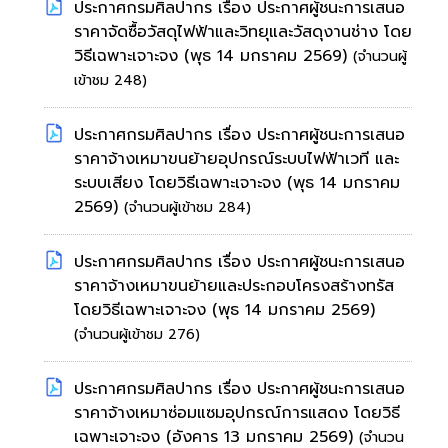
ประกาศกรมศิลปากร เรื่อง ประกาศผู้ชนะการเสนอ
ราคาจัดซื้อวัสดุไฟฟ้าและวิทยุและวัสดุงานช่าง โดย
วิธีเฉพาะเจาะจง
(พุธ 14 มกราคม 2569)
(จำนวนผู้
เข้าชม 248)
ประกาศกรมศิลปากร เรื่อง ประกาศผู้ชนะการเสนอ
ราคาจ้างเหมาขนย้ายอุปกรณ์ระบบไฟฟ้าเวที และ
ระบบเสียง โดยวิธีเฉพาะเจาะจง
(พุธ 14 มกราคม
2569)
(จำนวนผู้เข้าชม 284)
ประกาศกรมศิลปากร เรื่อง ประกาศผู้ชนะการเสนอ
ราคาจ้างเหมาขนย้ายและประกอบโครงสร้างทรัส
โดยวิธีเฉพาะเจาะจง
(พุธ 14 มกราคม 2569)
(จำนวนผู้เข้าชม 276)
ประกาศกรมศิลปากร เรื่อง ประกาศผู้ชนะการเสนอ
ราคาจ้างเหมาซ่อมแซมอุปกรณ์การแสดง โดยวิธี
เฉพาะเจาะจง
(อังคาร 13 มกราคม 2569)
(จำนวน