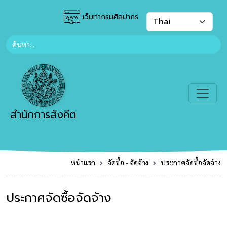
เว็บท่ากรมศิลปากร
สำนักการสังคีต
หน้าแรก
จัดซื้อ - จัดจ้าง
ประกาศจัดซื้อจัดจ้าง
ประกาศจัดซื้อจัดจ้าง