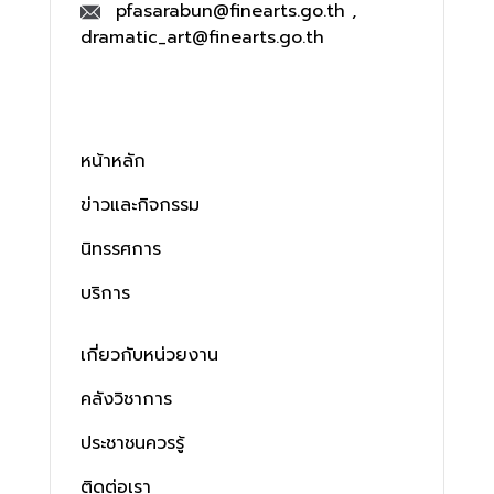
pfasarabun@finearts.go.th ,
dramatic_art@finearts.go.th
หน้าหลัก
ข่าวและกิจกรรม
นิทรรศการ
บริการ
เกี่ยวกับหน่วยงาน
คลังวิชาการ
ประชาชนควรรู้
ติดต่อเรา