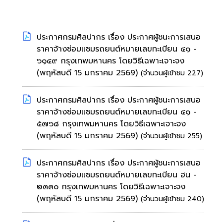
ประกาศกรมศิลปากร เรื่อง ประกาศผู้ชนะการเสนอ
ราคาจ้างซ่อมแซมรถยนต์หมายเลขทะเบียน ๔๑ -
๖๑๔๙ กรุงเทพมหานคร โดยวิธีเฉพาะเจาะจง
(พฤหัสบดี 15 มกราคม 2569)
(จำนวนผู้เข้าชม 227)
ประกาศกรมศิลปากร เรื่อง ประกาศผู้ชนะการเสนอ
ราคาจ้างซ่อมแซมรถยนต์หมายเลขทะเบียน ๔๑ -
๕๗๖๘ กรุงเทพมหานคร โดยวิธีเฉพาะเจาะจง
(พฤหัสบดี 15 มกราคม 2569)
(จำนวนผู้เข้าชม 255)
ประกาศกรมศิลปากร เรื่อง ประกาศผู้ชนะการเสนอ
ราคาจ้างซ่อมแซมรถยนต์หมายเลขทะเบียน ฮน -
๒๓๓๐ กรุงเทพมหานคร โดยวิธีเฉพาะเจาะจง
(พฤหัสบดี 15 มกราคม 2569)
(จำนวนผู้เข้าชม 240)