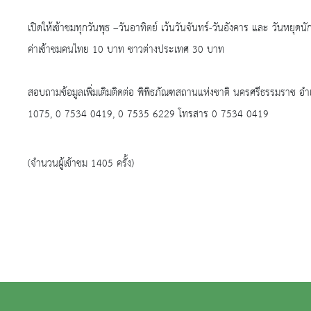
เปิดให้เข้าชมทุกวันพุธ –วันอาทิตย์ เว้นวันจันทร์-วันอังคาร และ วันหยุดน
ค่าเข้าชมคนไทย 10 บาท ชาวต่างประเทศ 30 บาท
สอบถามข้อมูลเพิ่มเติมติดต่อ พิพิธภัณฑสถานแห่งชาติ นครศรีธรรมราช 
1075, 0 7534 0419, 0 7535 6229 โทรสาร 0 7534 0419
(จำนวนผู้เข้าชม 1405 ครั้ง)