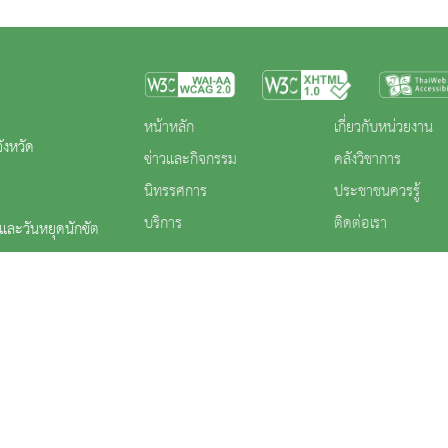
หน้าหลัก
เกี่ยวกับหน่วยงาน
ังหวัด
ข่าวและกิจกรรม
คลังวิชาการ
นิทรรศการ
ประชาชนควรรู้
บริการ
ติดต่อเรา
ร และวันหยุดนักขัต