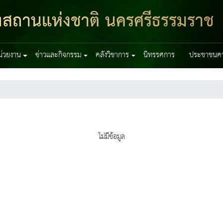
ฑสถานแห่งชาติ นครศรีธรรมราช
หน่วยงาน
ข่าวและกิจกรรม
คลังวิชาการ
นิทรรศการ
ประชาชนควร
ไม่มีข้อมูล