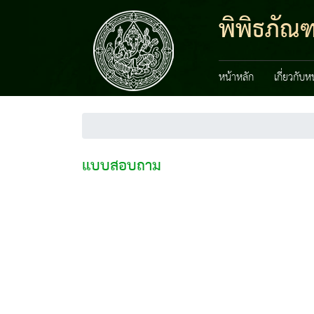
พิพิธภัณ
หน้าหลัก
เกี่ยวกับ
แบบสอบถาม