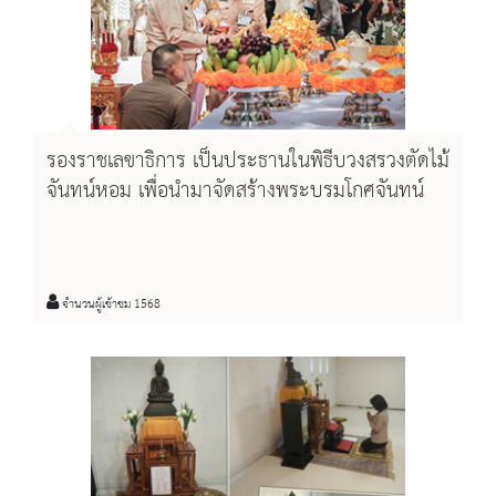
รองราชเลขาธิการ เป็นประธานในพิธีบวงสรวงตัดไม้
จันทน์หอม เพื่อนำมาจัดสร้างพระบรมโกศจันทน์
จำนวนผู้เข้าชม 1568