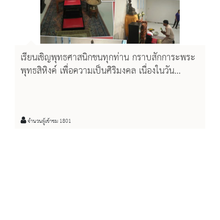
เรียนเชิญพุทธศาสนิกชนทุกท่าน กราบสักการะพระ
พุทธสิหิงค์ เพื่อความเป็นศิริมงคล เนื่องในวัน
วิสาขบูชา
จำนวนผู้เข้าชม 1801