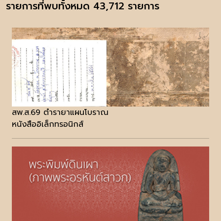
รายการที่พบทั้งหมด 43,712 รายการ
สพ.ส.69 ตำรายาแผนโบราณ
หนังสืออิเล็กทรอนิกส์