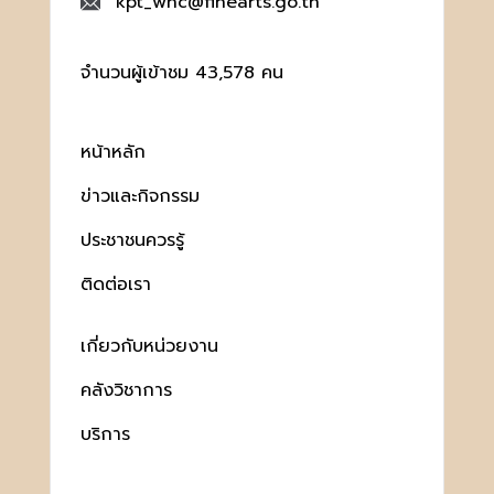
kpt_whc@finearts.go.th
จำนวนผู้เข้าชม 43,578 คน
หน้าหลัก
ข่าวและกิจกรรม
ประชาชนควรรู้
ติดต่อเรา
เกี่ยวกับหน่วยงาน
คลังวิชาการ
บริการ