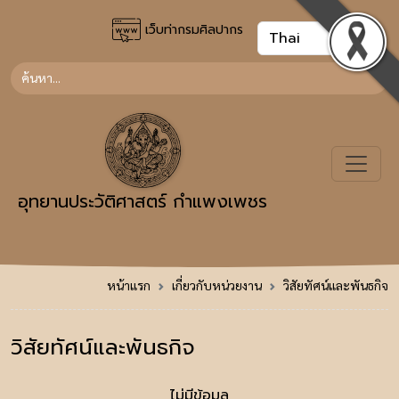
เว็บท่ากรมศิลปากร
อุทยานประวัติศาสตร์ กำแพงเพชร
หน้าแรก
เกี่ยวกับหน่วยงาน
วิสัยทัศน์และพันธกิจ
วิสัยทัศน์และพันธกิจ
ไม่มีข้อมูล