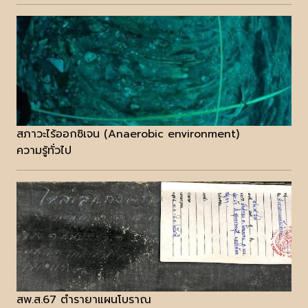
สภาวะไร้ออกซิเจน (Anaerobic environment)
ความรู้ทั่วไป
สพ.ส.67 ตำรายาแผนโบราณ