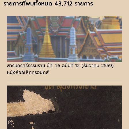
รายการที่พบทั้งหมด 43,712 รายการ
สารนครศรีธรรมราช ปีที่ 46 ฉบับที่ 12 (ธันวาคม 2559)
หนังสืออิเล็กทรอนิกส์