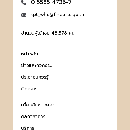
0 5585 4736-7
kpt_whc@finearts.go.th
จำนวนผู้เข้าชม 43,578 คน
หน้าหลัก
ข่าวและกิจกรรม
ประชาชนควรรู้
ติดต่อเรา
เกี่ยวกับหน่วยงาน
คลังวิชาการ
บริการ