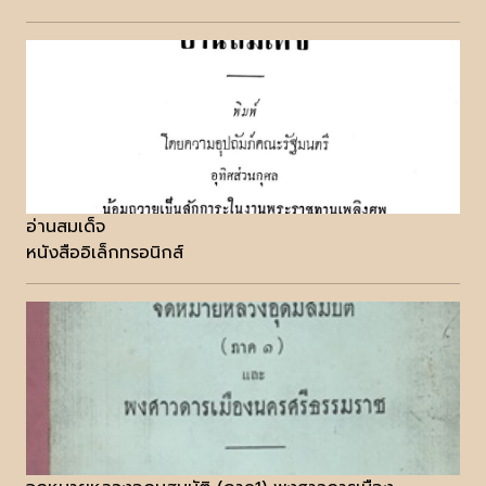
อ่านสมเด็จ
หนังสืออิเล็กทรอนิกส์