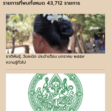
รายการที่พบทั้งหมด 43,712 รายการ
ชาติพันธุ์...วันละนิด ประจำเดือน มกราคม ๒๕๕๙
ความรู้ทั่วไป