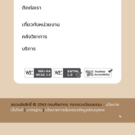
ติดต่อเรา
เกี่ยวกับหน่วยงาน
คลังวิชาการ
บริการ
สงวนลิขสิทธิ์ © 2563 กรมศิลปากร. กระทรวงวัฒนธรรม -
นโยบาย
เว็บไซต์
|
มาตรฐาน
|
นโยบายการคุ้มครองข้อมูลส่วนบุคคล