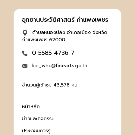
อุทยานประวัติศาสตร์ กำแพงเพชร
ตำบลหนองปลิง อำเภอเมือง จังหวัด
กำแพงเพชร 62000
0 5585 4736-7
kpt_whc@finearts.go.th
จำนวนผู้เข้าชม 43,578 คน
หน้าหลัก
ข่าวและกิจกรรม
ประชาชนควรรู้