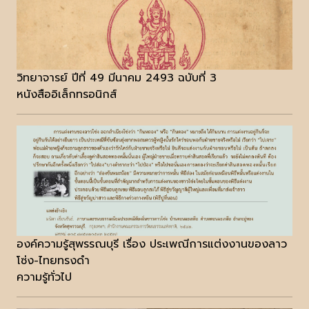
วิทยาจารย์ ปีที่ 49 มีนาคม 2493 ฉบับที่ 3
หนังสืออิเล็กทรอนิกส์
องค์ความรู้สุพรรณบุรี เรื่อง ประเพณีการแต่งงานของลาว
โซ่ง-ไทยทรงดำ
ความรู้ทั่วไป