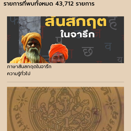
รายการที่พบทั้งหมด 43,712 รายการ
ภาษาสันสกฤตในจารึก
ความรู้ทั่วไป