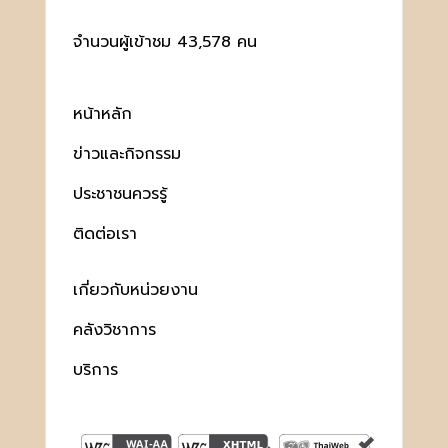
จำนวนผู้เข้าชม 43,578 คน
หน้าหลัก
ข่าวและกิจกรรม
ประชาชนควรรู้
ติดต่อเรา
เกี่ยวกับหน่วยงาน
คลังวิชาการ
บริการ