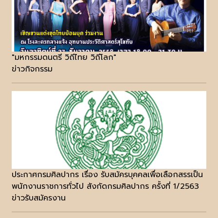
"มหกรรมดนตรี วิถีไทย วิถีโลก"
ข่าวกิจกรรม
ประกาศกรมศิลปากร เรื่อง รับสมัครบุคคลเพื่อเลือกสรรเป็น
พนักงานราชการทั่วไป สังกัดกรมศิลปากร ครั้งที่ 1/2563
ข่าวรับสมัครงาน