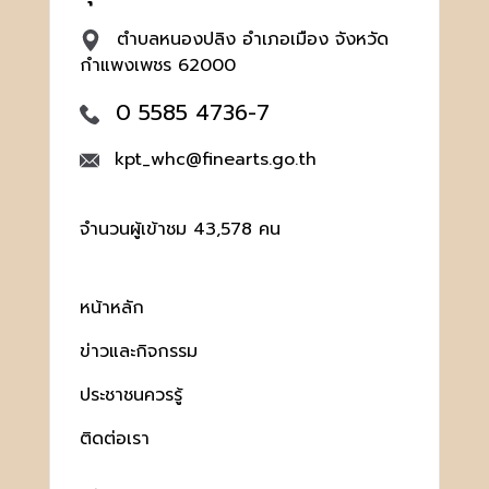
ตำบลหนองปลิง อำเภอเมือง จังหวัด
กำแพงเพชร 62000
0 5585 4736-7
kpt_whc@finearts.go.th
จำนวนผู้เข้าชม 43,578 คน
หน้าหลัก
ข่าวและกิจกรรม
ประชาชนควรรู้
ติดต่อเรา