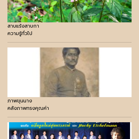
สาบแร้งสาบกา
ความรู้ทั่วไป
ภาพขุนนาง
คลังภาพทรงคุณค่า