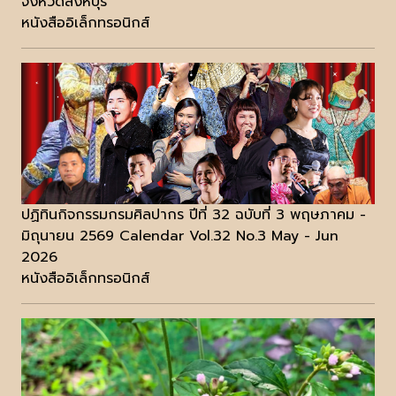
จังหวัดสิงห์บุรี
หนังสืออิเล็กทรอนิกส์
ปฏิทินกิจกรรมกรมศิลปากร ปีที่ 32 ฉบับที่ 3 พฤษภาคม -
มิถุนายน 2569 Calendar Vol.32 No.3 May - Jun
2026
หนังสืออิเล็กทรอนิกส์