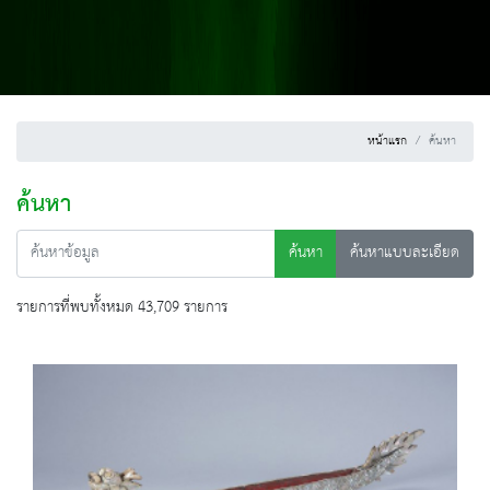
หน้าแรก
ค้นหา
ค้นหา
ค้นหา
ค้นหาแบบละเอียด
รายการที่พบทั้งหมด 43,709 รายการ