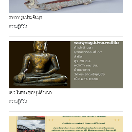
รางวางธูปประดับมุก
ความรู้ทั่วไป
แซว่ ในพระพุทธรูปล้านนา
ความรู้ทั่วไป