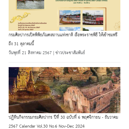
กรมศิลปากรเปิดพิพิธภัณฑสถานแห่งชาติ เรือพระราชพิธี ให้เข้าชมฟรี
ถึง 31 ตุลาคมนี้
วันพุธที่ 21 สิงหาคม 2567 | ข่าวประชาสัมพันธ์
ปฏิทินกิจกรรมกรมศิลปากร ปีที่ 30 ฉบับที่ 6 พฤศจิกายน - ธันวาคม
2567 Calendar Vol.30 No.6 Nov-Dec 2024