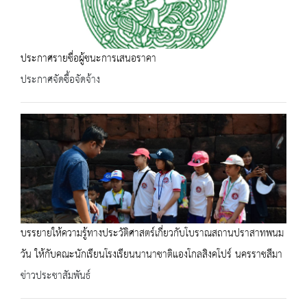
ประกาศรายชื่อผู้ชนะการเสนอราคา
ประกาศจัดซื้อจัดจ้าง
บรรยายให้ความรู้ทางประวัติศาสตร์เกี่ยวกับโบราณสถานปราสาทพนม
วัน ให้กับคณะนักเรียนโรงเรียนนานาชาติแองโกลสิงคโปร์ นครราชสีมา
ข่าวประชาสัมพันธ์