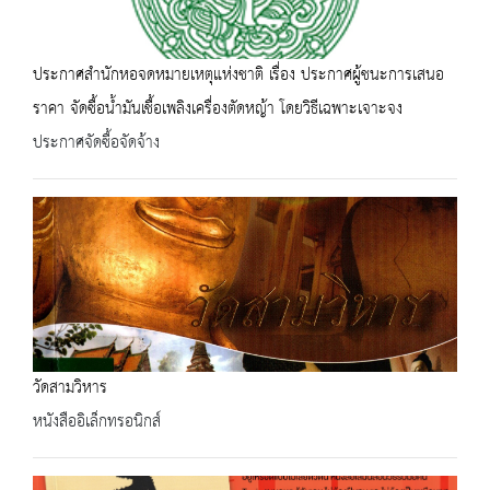
ประกาศสำนักหอจดหมายเหตุแห่งชาติ เรื่อง ประกาศผู้ชนะการเสนอ
ราคา จัดซื้อน้ำมันเชื้อเพลิงเครื่องตัดหญ้า โดยวิธีเฉพาะเจาะจง
ประกาศจัดซื้อจัดจ้าง
วัดสามวิหาร
หนังสืออิเล็กทรอนิกส์