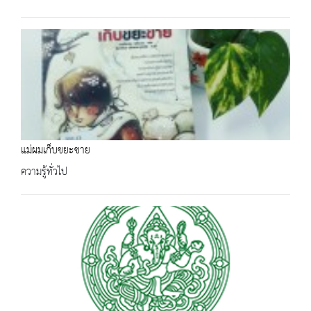
แม่ผมเก็บขยะขาย
ความรู้ทั่วไป