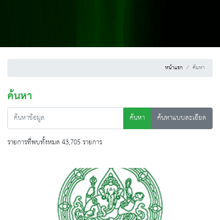
หน้าแรก
ค้นหา
ค้นหา
ค้นหา
ค้นหาแบบละเอียด
รายการที่พบทั้งหมด 43,705 รายการ