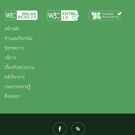
หน้าหลัก
ข่าวและกิจกรรม
นิทรรศการ
บริการ
เกี่ยวกับหน่วยงาน
คลังวิชาการ
ประชาชนควรรู้
ติดต่อเรา