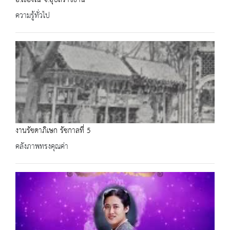
ความรู้ทั่วไป
งานรัชดาภิเษก รัชกาลที่ 5
คลังภาพทรงคุณค่า