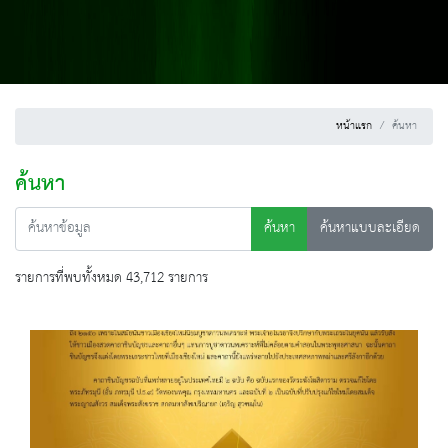
หน้าแรก
ค้นหา
ค้นหา
ค้นหา
ค้นหาแบบละเอียด
รายการที่พบทั้งหมด 43,712 รายการ