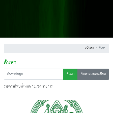
หน้าแรก
ค้นหา
ค้นหา
ค้นหา
ค้นหาแบบละเอียด
รายการที่พบทั้งหมด 43,764 รายการ