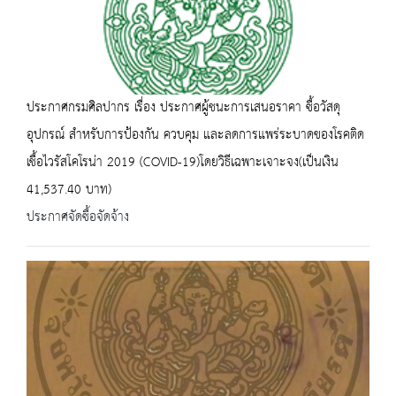
ประกาศกรมศิลปากร เรื่อง ประกาศผู้ชนะการเสนอราคา ซื้อวัสดุ
อุปกรณ์ สำหรับการป้องกัน ควบคุม และลดการแพร่ระบาดของโรคติด
เชื้อไวรัสโคโรน่า 2019 (COVID-19)โดยวิธีเฉพาะเจาะจง(เป็นเงิน
41,537.40 บาท)
ประกาศจัดซื้อจัดจ้าง