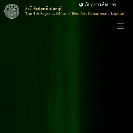
เว็บท่ากรมศิลปากร
สำนักศิลปากรที่ ๔ ลพบุรี
The 4th Regional Office of Fine Arts Department, Lopburi