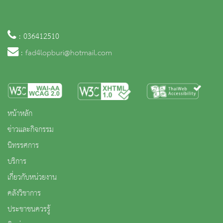
: 036412510
:
fad4lopburi@hotmail.com
หน้าหลัก
ข่าวและกิจกรรม
นิทรรศการ
บริการ
เกี่ยวกับหน่วยงาน
คลังวิชาการ
ประชาชนควรรู้