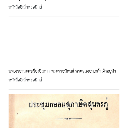
หนังสืออิเล็กทรอนิกส์
บทเจรจาละครเรื่องอิเหนา พระราชนิพนธ์ พระจุลจอมเกล้าเจ้าอยู่หัว
หนังสืออิเล็กทรอนิกส์