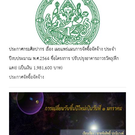
ประกาศกรมศิลปากร เรื่อง เผยแพร่แผนการจัดซื้อจัดจ้าง ประจำ
ปีงบประมาณ พ.ศ.2564 ชื่อโครงการ ปรับปรุงอาคารถาวรวัตถุ(ตึก
แดง) (เป็นเงิน 1,981,600 บาท)
ประกาศจัดซื้อจัดจ้าง