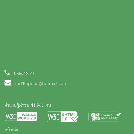
: 036412510
:
fad4lopburi@hotmail.com
จำนวนผู้เข้าชม 41,961 คน
หน้าหลัก