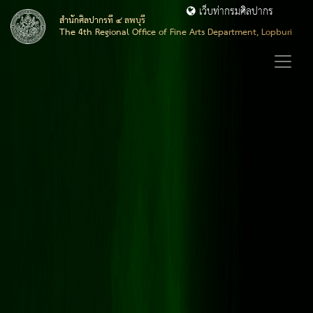
เว็บท่ากรมศิลปากร
สำนักศิลปากรที่ ๔ ลพบุรี
The 4th Regional Office of Fine Arts Department, Lopburi