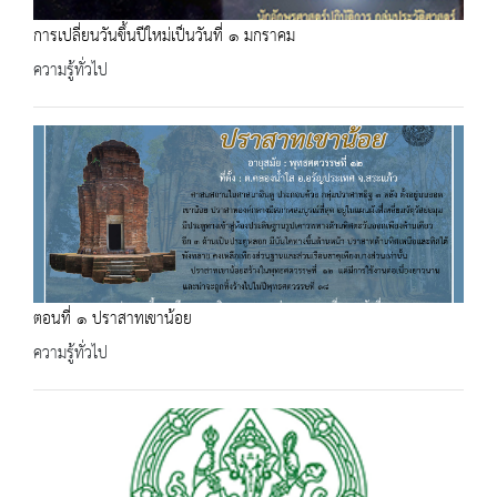
การเปลี่ยนวันขึ้นปีใหม่เป็นวันที่ ๑ มกราคม
ความรู้ทั่วไป
ตอนที่​ ๑​ ปราสาทเขาน้อย
ความรู้ทั่วไป