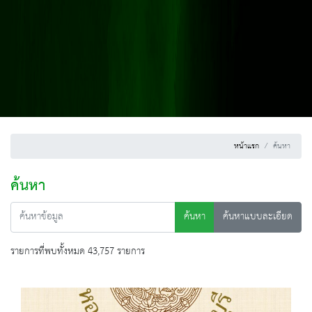
หน้าแรก
ค้นหา
ค้นหา
ค้นหา
ค้นหาแบบละเอียด
รายการที่พบทั้งหมด 43,757 รายการ