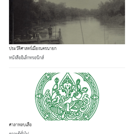
ประวัติศาสตร์เมืองนครนายก
หนังสืออิเล็กทรอนิกส์
ศาลาหลบเสือ