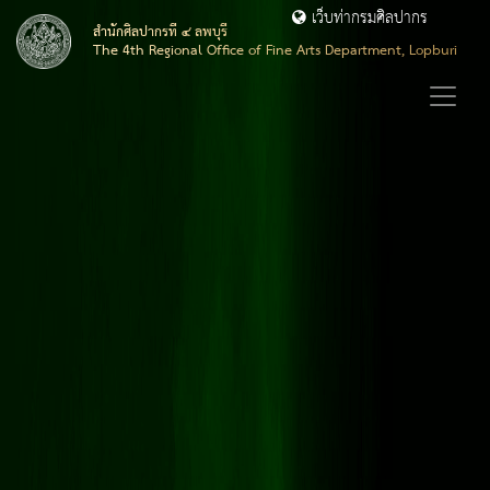
เว็บท่ากรมศิลปากร
สำนักศิลปากรที่ ๔ ลพบุรี
The 4th Regional Office of Fine Arts Department, Lopburi