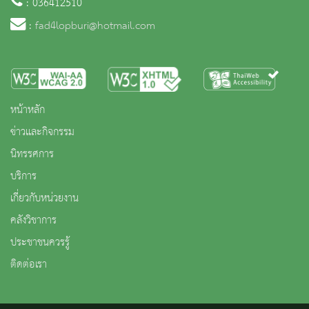
: 036412510
:
fad4lopburi@hotmail.com
หน้าหลัก
ข่าวและกิจกรรม
นิทรรศการ
บริการ
เกี่ยวกับหน่วยงาน
คลังวิชาการ
ประชาชนควรรู้
ติดต่อเรา