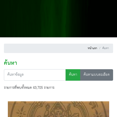
หน้าแรก
ค้นหา
ค้นหา
ค้นหา
ค้นหาแบบละเอียด
รายการที่พบทั้งหมด 43,705 รายการ