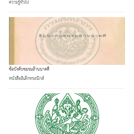
ความรู้ทั่วไป
ข้อบังคับชมรมล้านนาคดี
หนังสืออิเล็กทรอนิกส์