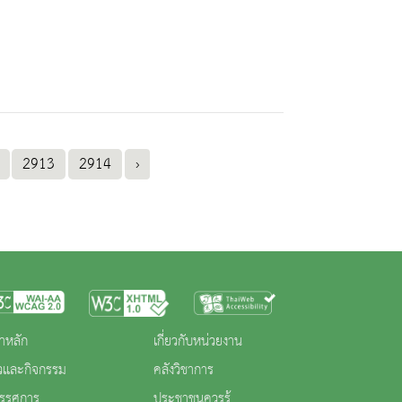
2913
2914
›
าหลัก
เกี่ยวกับหน่วยงาน
าวและกิจกรรม
คลังวิชาการ
ทรรศการ
ประชาชนควรรู้