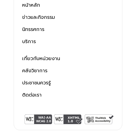
หน้าหลัก
ข่าวและกิจกรรม
นิทรรศการ
บริการ
เกี่ยวกับหน่วยงาน
คลังวิชาการ
ประชาชนควรรู้
ติดต่อเรา