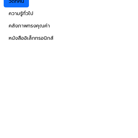
วีดิทัศน์
ความรู้ทั่วไป
คลังภาพทรงคุณค่า
หนังสืออิเล็กทรอนิกส์