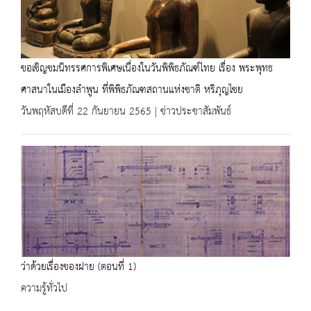
ขอเชิญชมนิทรรศการพิเศษเนื่องในวันพิพิธภัณฑ์ไทย เรื่อง พระพุทธ
ศาสนาในเมืองลำพูน ที่พิพิธภัณฑสถานแห่งชาติ หริภุญไชย
วันพฤหัสบดีที่ 22 กันยายน 2565 | ข่าวประชาสัมพันธ์
ว่าด้วยเรื่องของฝาย (ตอนที่ 1)
ความรู้ทั่วไป