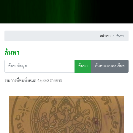
หน้าแรก
ค้นหา
ค้นหา
ค้นหา
ค้นหาแบบละเอียด
รายการที่พบทั้งหมด 43,830 รายการ