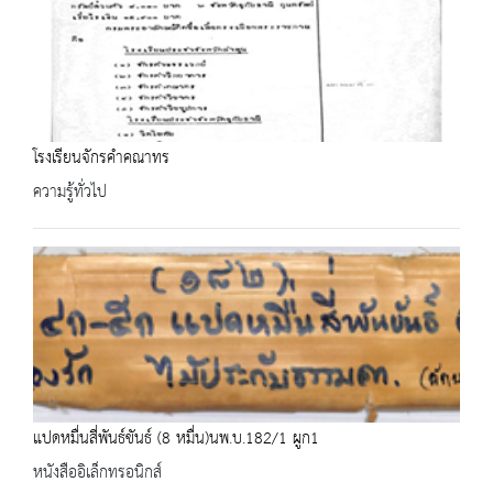
โรงเรียนจักรคำคณาทร
ความรู้ทั่วไป
แปดหมื่นสี่พันธ์ขันธ์ (8 หมื่น)นพ.บ.182/1 ผูก1
หนังสืออิเล็กทรอนิกส์