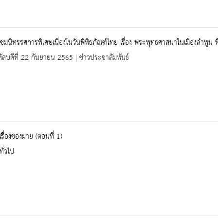
ชมนิทรรศการพิเศษเนื่องในวันพิพิธภัณฑ์ไทย เรื่อง พระพุทธศาสนาในเมืองลำพูน ท
ัสบดีที่ 22 กันยายน 2565 | ข่าวประชาสัมพันธ์
ยเรื่องของฝาย (ตอนที่ 1)
ทั่วไป