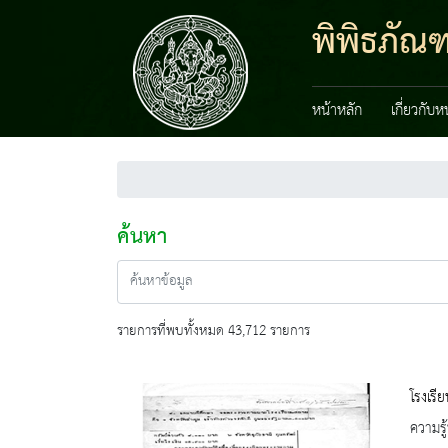
พิพิธภัณ
หน้าหลัก
เกี่ยวกับ
ค้นหา
รายการที่พบทั้งหมด 43,712 รายการ
โรงเร
ความรู้