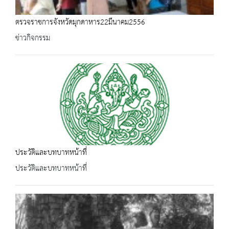
ตรวจราชการจังหวัดมุกดาหาร22มีนาคม2556
ข่าวกิจกรรม
ประวัติและบทบาทหน้าที่
ประวัติและบทบาทหน้าที่