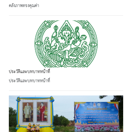
คลังภาพทรงคุณค่า
ประวัติและบทบาทหน้าที่
ประวัติและบทบาทหน้าที่