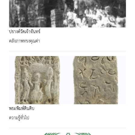
ปรางค์วัดเจ้าจันทร์
คลังภาพทรงคุณค่า
พระพิมพ์ดินดิบ
ความรู้ทั่วไป