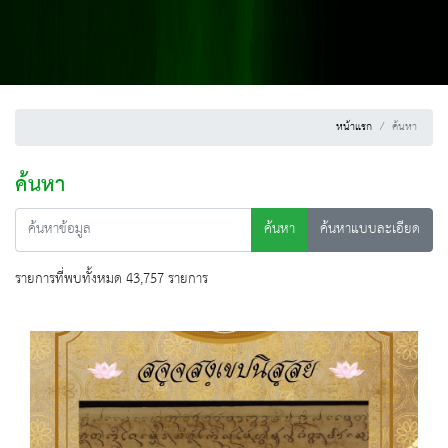
หน้าแรก
ค้นหา
ค้นหา
ค้นหา
ค้นหาแบบละเอียด
รายการที่พบทั้งหมด 43,757 รายการ